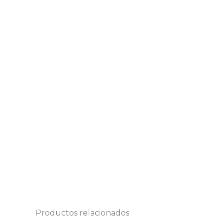
Productos relacionados