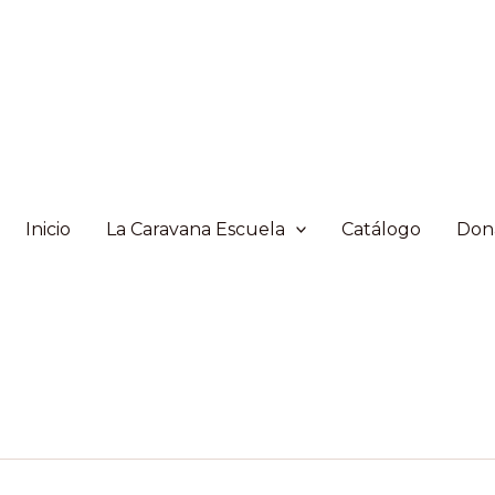
Inicio
La Caravana Escuela
Catálogo
Don