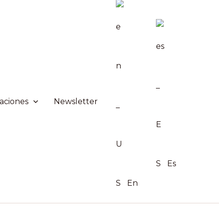
aciones
Newsletter
Es
En