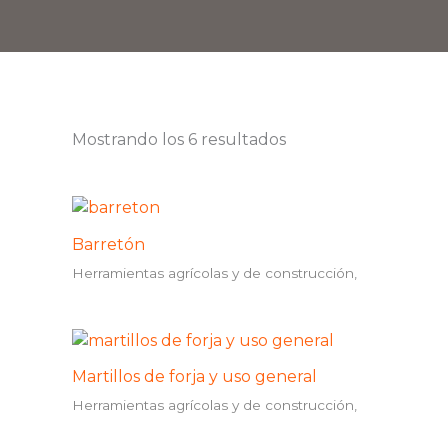
Mostrando los 6 resultados
Barretón
Herramientas agrícolas y de construcción,
Martillos de forja y uso general
Herramientas agrícolas y de construcción,