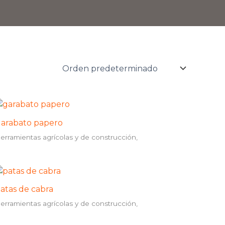
arabato papero
erramientas agrícolas y de construcción,
atas de cabra
erramientas agrícolas y de construcción,