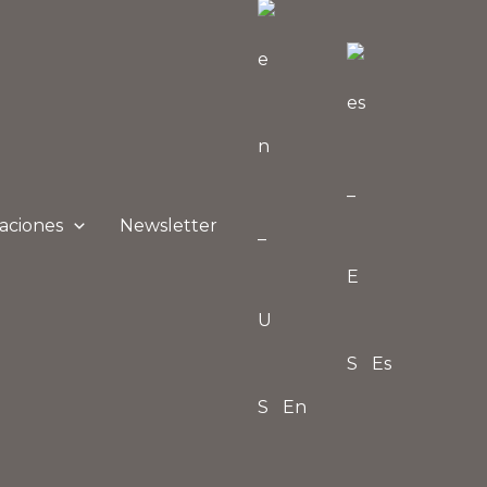
aciones
Newsletter
Es
En