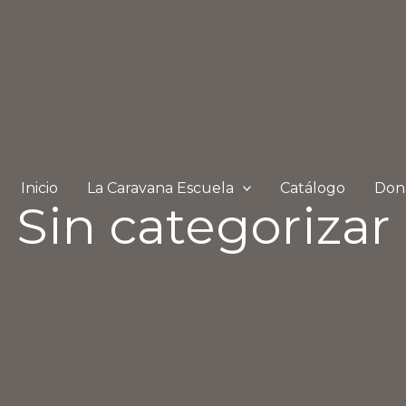
Inicio
La Caravana Escuela
Catálogo
Don
Sin categorizar