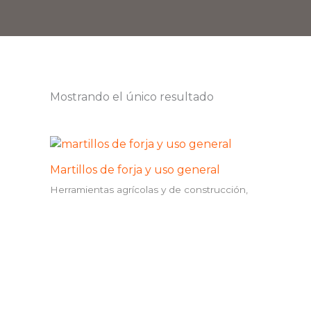
Mostrando el único resultado
Martillos de forja y uso general
Herramientas agrícolas y de construcción,